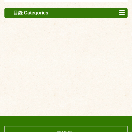
目錄 Categories