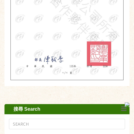
搜尋 Search