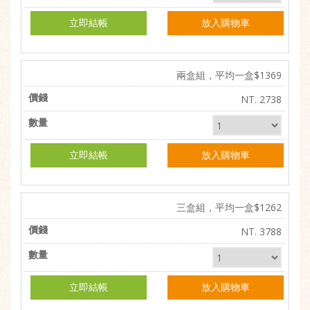
立即結帳
放入購物車
兩盒組，平均一盒$1369
NT. 2738
立即結帳
放入購物車
三盒組，平均一盒$1262
NT. 3788
立即結帳
放入購物車