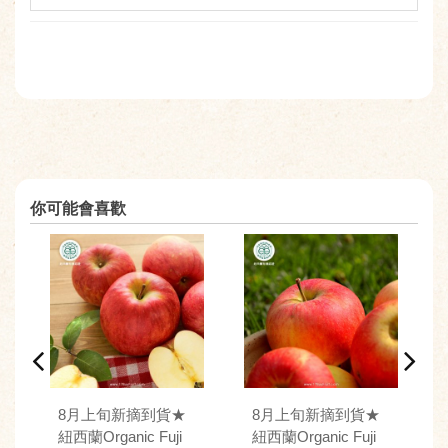
你可能會喜歡
8月上旬新摘到貨★
8月上旬新摘到貨★
紐西蘭Organic Fuji
紐西蘭Organic Fuji