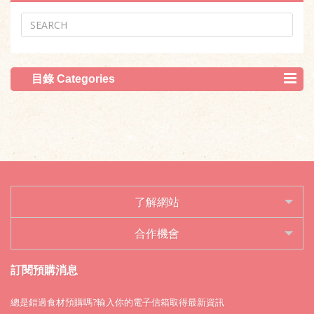
目錄 Categories
了解網站
合作機會
訂閱預購消息
總是錯過食材預購嗎?輸入你的電子信箱取得最新資訊