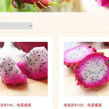
折$100，免運優惠
每箱折$100，免運優惠