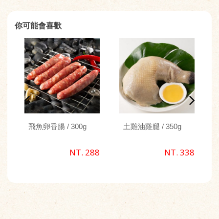
你可能會喜歡
飛魚卵香腸 / 300g
土雞油雞腿 / 350g
NT. 288
NT. 338