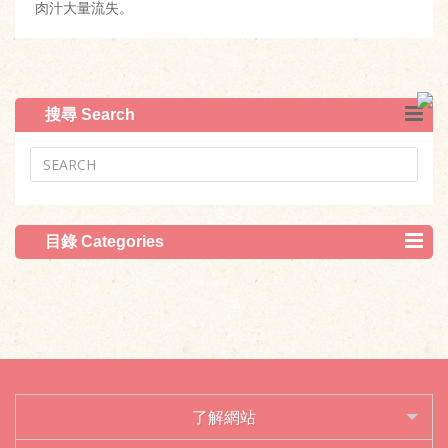
肉汁大量流失。
搜尋 Search
目錄 Categories
了解網站