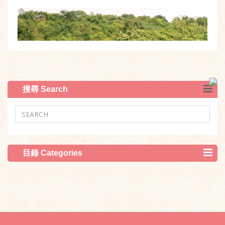
搜尋 Search
目錄 Categories