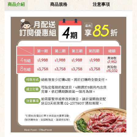
商品介紹
商品規格
注意事項