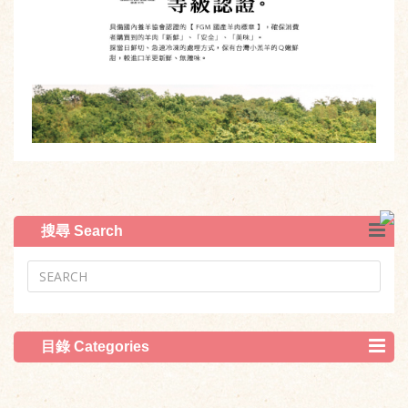
搜尋 Search
目錄 Categories