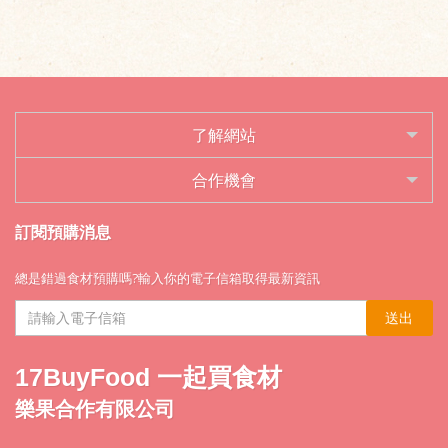
了解網站
合作機會
訂閱預購消息
總是錯過食材預購嗎?輸入你的電子信箱取得最新資訊
送出
17BuyFood 一起買食材
樂果合作有限公司