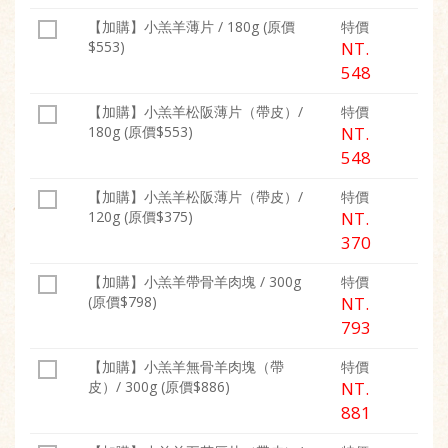
【加購】小羔羊薄片 / 180g (原價
特價
$553)
NT.
548
【加購】小羔羊松阪薄片（帶皮）/
特價
180g (原價$553)
NT.
548
【加購】小羔羊松阪薄片（帶皮）/
特價
120g (原價$375)
NT.
370
【加購】小羔羊帶骨羊肉塊 / 300g
特價
(原價$798)
NT.
793
【加購】小羔羊無骨羊肉塊（帶
特價
皮）/ 300g (原價$886)
NT.
881