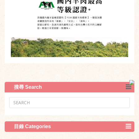
搜尋 Search
目錄 Categories