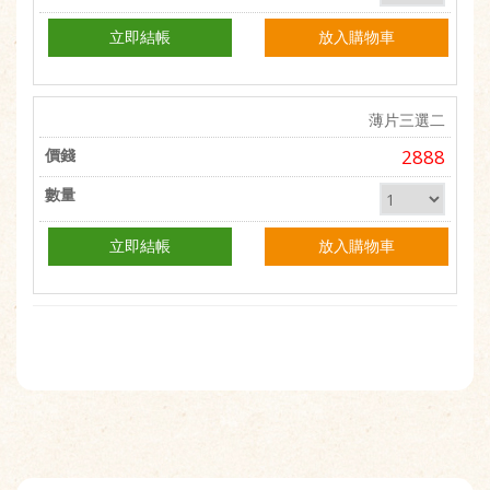
立即結帳
放入購物車
薄片三選二
2888
立即結帳
放入購物車