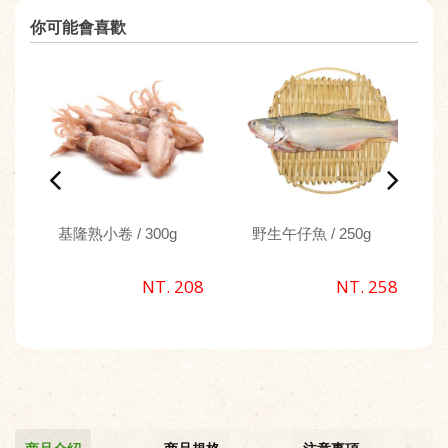
你可能會喜歡
基隆熟小卷 / 300g
野生午仔魚 / 250g
NT. 208
NT. 258