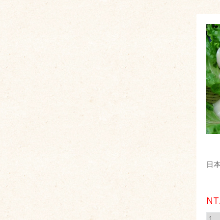
日本
NT