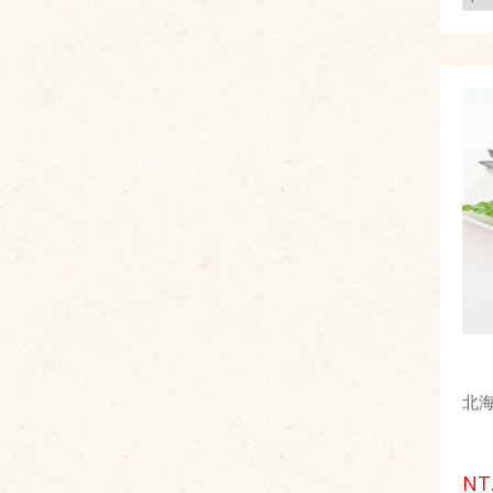
北海
NT