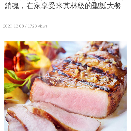
銷魂，在家享受米其林級的聖誕大餐
2020-12-08
/ 1728 Views