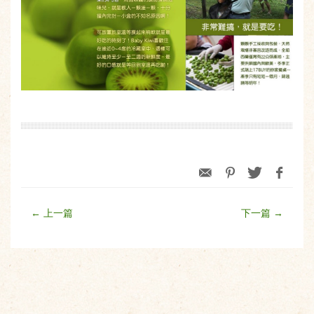
← 上一篇
下一篇 →