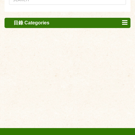
目錄 Categories