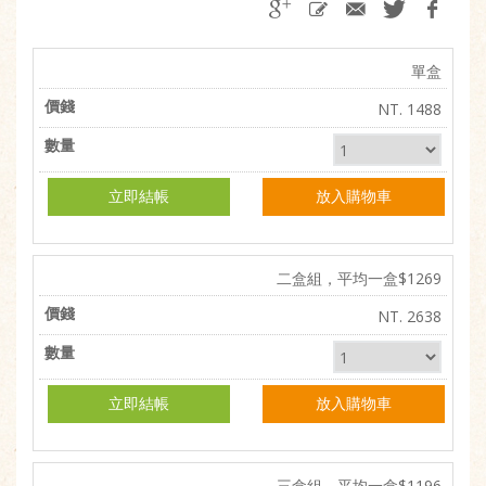
單盒
NT. 1488
立即結帳
放入購物車
二盒組，平均一盒$1269
NT. 2638
立即結帳
放入購物車
三盒組，平均一盒$1196