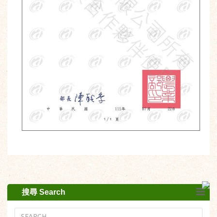
搜尋 Search