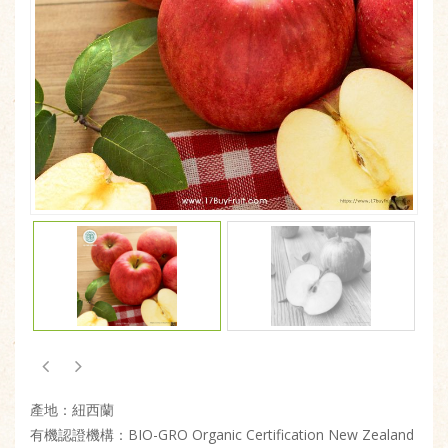
產地：紐西蘭
有機認證機構：BIO-GRO Organic Certification New Zealand