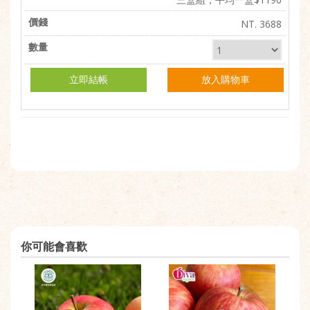
NT. 3688
立即結帳
放入購物車
你可能會喜歡