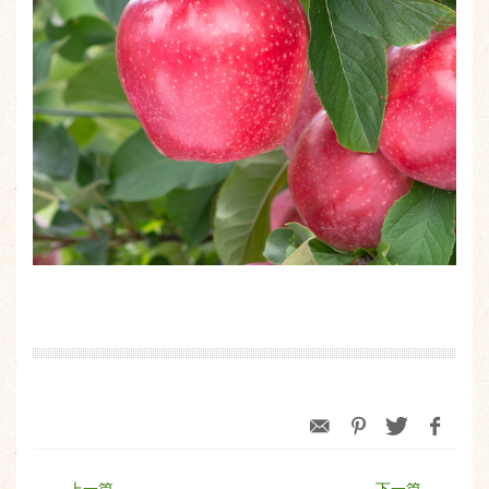
← 上一篇
下一篇 →