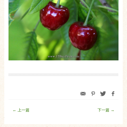
← 上一篇
下一篇 →